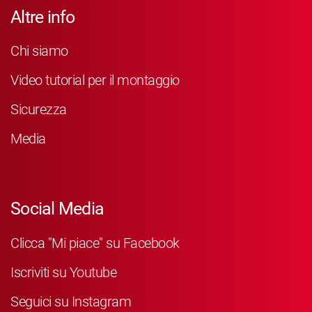
Altre info
Chi siamo
Video tutorial per il montaggio
Sicurezza
Media
Social Media
Clicca "Mi piace" su Facebook
Iscriviti su Youtube
Seguici su Instagram