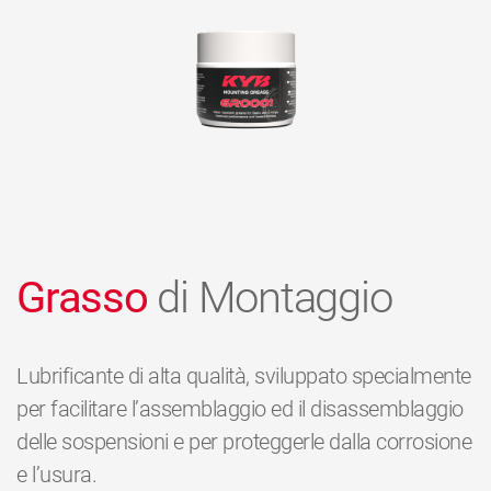
Grasso
di Montaggio
Lubrificante di alta qualità, sviluppato specialmente
per facilitare l’assemblaggio ed il disassemblaggio
delle sospensioni e per proteggerle dalla corrosione
e l’usura.