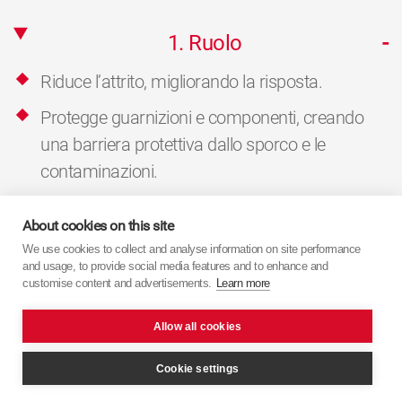
1. Ruolo
Riduce l’attrito, migliorando la risposta.
Protegge guarnizioni e componenti, creando
una barriera protettiva dallo sporco e le
contaminazioni.
2. Caratteristiche
About cookies on this site
We use cookies to collect and analyse information on site performance
and usage, to provide social media features and to enhance and
customise content and advertisements.
Learn more
Ritorna alla pagina prodotto
Allow all cookies
Cookie settings