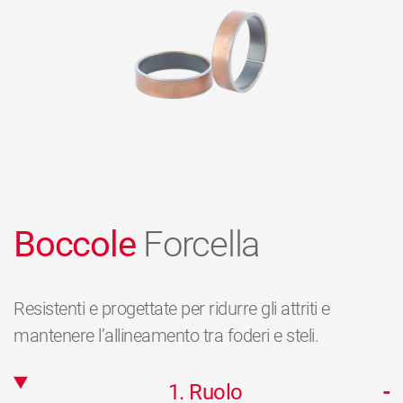
Boccole
Forcella
Resistenti e progettate per ridurre gli attriti e
mantenere l’allineamento tra foderi e steli.
1. Ruolo