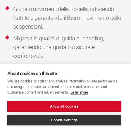
Guida i movimenti della forcella, riducendo
l’attrito e garantendo il libero movimento delle
sospensioni.
Migliora la qualità di guida e l’handling,
garantendo una guida più sicura e
confortevole.
2. Caratteristiche
About cookies on this site
We use cookies to collect and analyse information on site performance
and usage, to provide social media features and to enhance and
customise content and advertisements.
Learn more
Ritorna alla pagina prodotto
Allow all cookies
Cookie settings