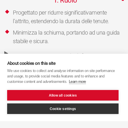
1. Ruolo
Progettato per ridurre significativamente
l’attrito, estendendo la durata delle tenute.
Minimizza la schiuma, portando ad una guida
stabile e sicura.
2. Caratteristiche
About cookies on this site
We use cookies to collect and analyse information on site performance
and usage, to provide social media features and to enhance and
customise content and advertisements.
Learn more
Ritorna alla pagina prodotto
Allow all cookies
Cookie settings