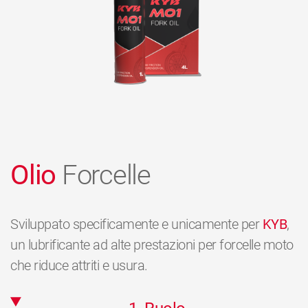
Olio
Forcelle
Sviluppato specificamente e unicamente per
KYB
,
un lubrificante ad alte prestazioni per forcelle moto
che riduce attriti e usura.