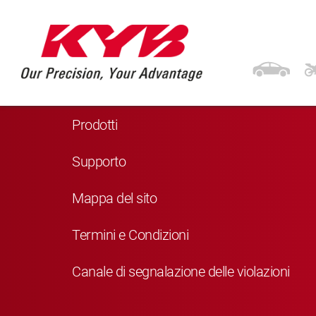
Navigazione
Home
Prodotti
Supporto
Mappa del sito
Termini e Condizioni
Canale di segnalazione delle violazioni