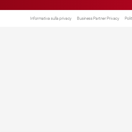
Informativa sulla privacy
Business Partner Privacy
Poli