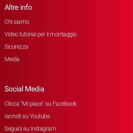
Altre info
Chi siamo
Video tutorial per il montaggio
Sicurezza
Media
Social Media
Clicca "Mi piace" su Facebook
Iscriviti su Youtube
Seguici su Instagram