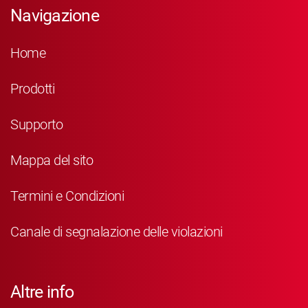
Navigazione
Home
Prodotti
Supporto
Mappa del sito
Termini e Condizioni
Canale di segnalazione delle violazioni
Altre info