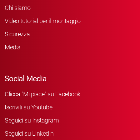
Chi siamo
Video tutorial per il montaggio
Sicurezza
Media
Social Media
Clicca "Mi piace" su Facebook
Iscriviti su Youtube
Seguici su Instagram
Seguici su LinkedIn