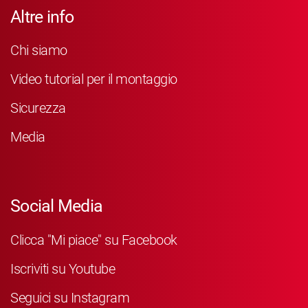
Altre info
Chi siamo
Video tutorial per il montaggio
Sicurezza
Media
Social Media
Clicca "Mi piace" su Facebook
Iscriviti su Youtube
Seguici su Instagram