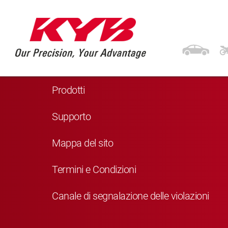
Navigazione
Home
Prodotti
Supporto
Mappa del sito
Termini e Condizioni
Canale di segnalazione delle violazioni