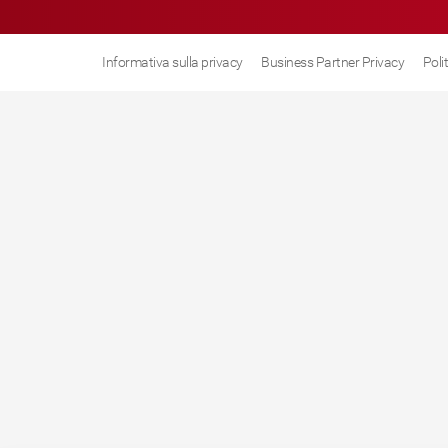
Informativa sulla privacy
Business Partner Privacy
Poli