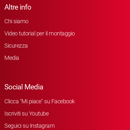
Altre info
Chi siamo
Video tutorial per il montaggio
Sicurezza
Media
Social Media
Clicca "Mi piace" su Facebook
Iscriviti su Youtube
Seguici su Instagram