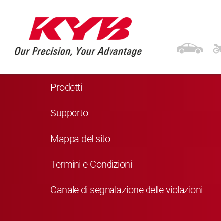
Navigazione
Home
Prodotti
Supporto
Mappa del sito
Termini e Condizioni
Canale di segnalazione delle violazioni