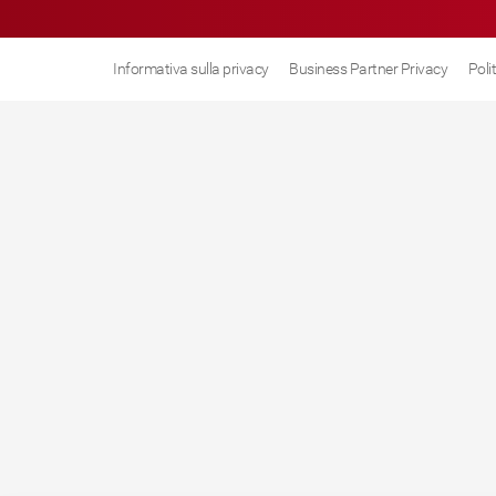
Informativa sulla privacy
Business Partner Privacy
Poli