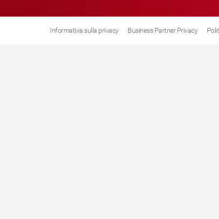
Informativa sulla privacy
Business Partner Privacy
Poli