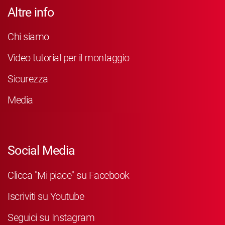
Altre info
Chi siamo
Video tutorial per il montaggio
Sicurezza
Media
Social Media
Clicca "Mi piace" su Facebook
Iscriviti su Youtube
Seguici su Instagram