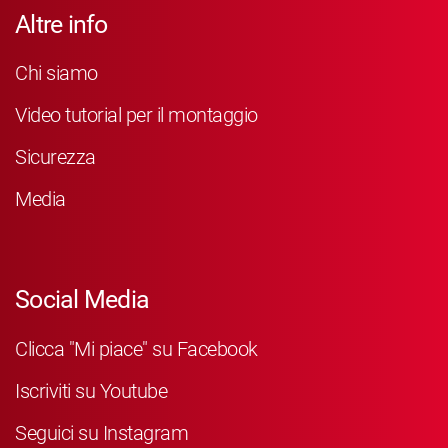
Altre info
Chi siamo
Video tutorial per il montaggio
Sicurezza
Media
Social Media
Clicca "Mi piace" su Facebook
Iscriviti su Youtube
Seguici su Instagram