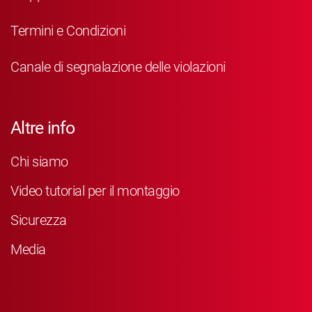
Termini e Condizioni
Canale di segnalazione delle violazioni
Altre info
Chi siamo
Video tutorial per il montaggio
Sicurezza
Media