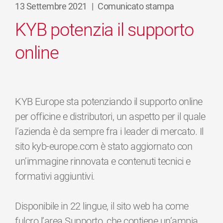
13 Settembre 2021
|
Comunicato stampa
KYB potenzia il supporto
online
KYB Europe sta potenziando il supporto online
per officine e distributori, un aspetto per il quale
l’azienda è da sempre fra i leader di mercato. Il
sito kyb-europe.com è stato aggiornato con
un’immagine rinnovata e contenuti tecnici e
formativi aggiuntivi.
Disponibile in 22 lingue, il sito web ha come
fulcro l’area Supporto, che contiene un’ampia