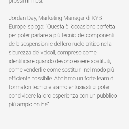
prossimi mesi.
Jordan Day, Marketing Manager di KYB
Europe, spiega: “Questa è l’occasione perfetta
per poter parlare a più tecnici dei componenti
delle sospensioni e del loro ruolo critico nella
sicurezza dei veicoli, compreso come
identificare quando devono essere sostituiti,
come venderli e come sostituirli nel modo più
efficiente possibile. Abbiamo un forte team di
formatori tecnici e siamo entusiasti di poter
condividere la loro esperienza con un pubblico
più ampio online”.