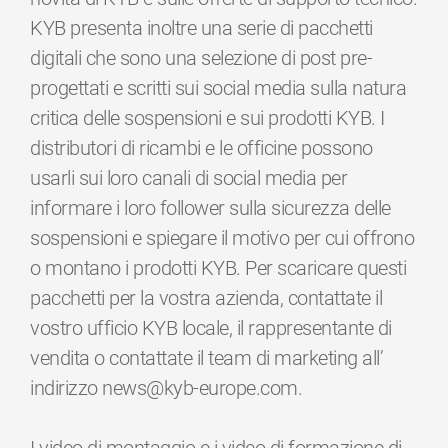
KYB presenta inoltre una serie di pacchetti
digitali che sono una selezione di post pre-
progettati e scritti sui social media sulla natura
critica delle sospensioni e sui prodotti KYB. I
distributori di ricambi e le officine possono
usarli sui loro canali di social media per
informare i loro follower sulla sicurezza delle
sospensioni e spiegare il motivo per cui offrono
o montano i prodotti KYB. Per scaricare questi
pacchetti per la vostra azienda, contattate il
vostro ufficio KYB locale, il rappresentante di
vendita o contattate il team di marketing all’
indirizzo news@kyb-europe.com.