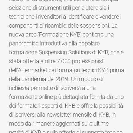
selezione di strumenti utili per aiutare sia i
tecnici che i rivenditori a identificare e vendere i
componenti di ricambio delle sospensioni. La
nuova area ‘Formazione KYB’ contiene una
panoramica introduttiva alla popolare
formazione Suspension Solutions di KYB, che è
stata offerta a oltre 7.000 professionisti
dell’Aftermarket dai formatori tecnici KYB prima
della pandemia del 2019. Un modulo di
richiesta permette di iscriversi a una
formazione online più dettagliata fornita da uno
dei formatori esperti di KYB e offre la possibilità
di iscriversi alla newsletter mensile di KYB, in
modo da rimanere aggiornati sulle ultime
novità di KYB e sulle offerte di supporto tecnico.