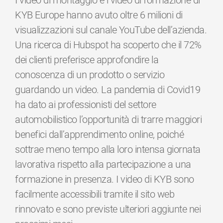
I video di montaggio e i video di formazione di
KYB Europe hanno avuto oltre 6 milioni di
visualizzazioni sul canale YouTube dell’azienda.
Una ricerca di Hubspot ha scoperto che il 72%
dei clienti preferisce approfondire la
conoscenza di un prodotto o servizio
guardando un video. La pandemia di Covid19
ha dato ai professionisti del settore
automobilistico l’opportunità di trarre maggiori
benefici dall’apprendimento online, poiché
sottrae meno tempo alla loro intensa giornata
lavorativa rispetto alla partecipazione a una
formazione in presenza. I video di KYB sono
facilmente accessibili tramite il sito web
rinnovato e sono previste ulteriori aggiunte nei