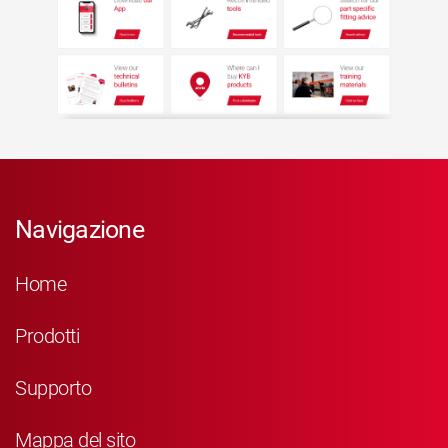
Navigazione
Home
Prodotti
Supporto
Mappa del sito