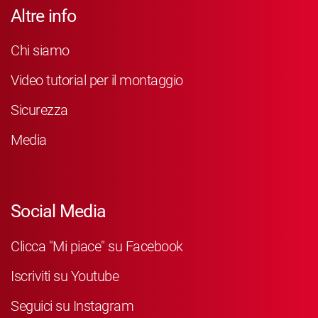
Altre info
Chi siamo
Video tutorial per il montaggio
Sicurezza
Media
Social Media
Clicca "Mi piace" su Facebook
Iscriviti su Youtube
Seguici su Instagram