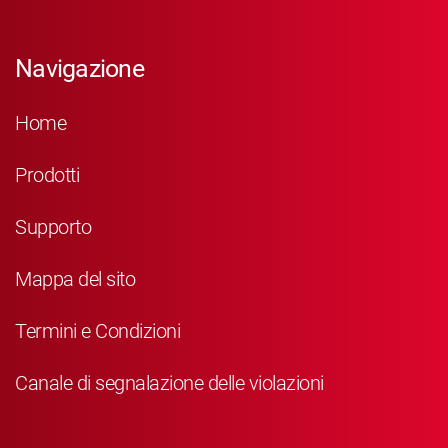
Navigazione
Home
Prodotti
Supporto
Mappa del sito
Termini e Condizioni
Canale di segnalazione delle violazioni