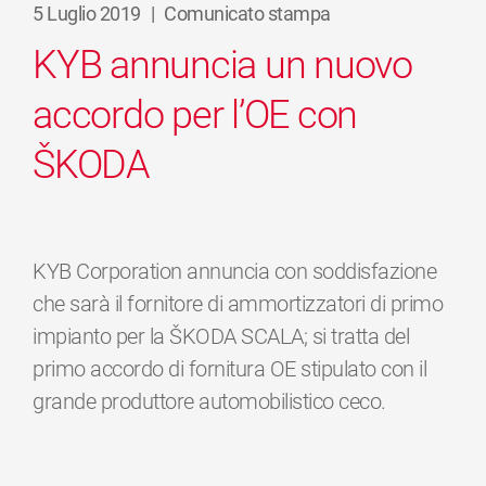
5 Luglio 2019
|
Comunicato stampa
KYB annuncia un nuovo
accordo per l’OE con
ŠKODA
KYB Corporation annuncia con soddisfazione
che sarà il fornitore di ammortizzatori di primo
impianto per la ŠKODA SCALA; si tratta del
primo accordo di fornitura OE stipulato con il
grande produttore automobilistico ceco.