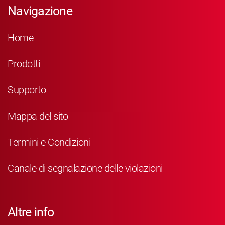
Navigazione
Home
Prodotti
Supporto
Mappa del sito
Termini e Condizioni
Canale di segnalazione delle violazioni
Altre info