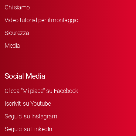
Chi siamo
Video tutorial per il montaggio
Sicurezza
Media
Social Media
Clicca "Mi piace" su Facebook
Iscriviti su Youtube
Seguici su Instagram
Seguici su LinkedIn