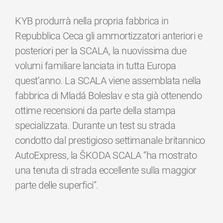
KYB produrrà nella propria fabbrica in
Repubblica Ceca gli ammortizzatori anteriori e
posteriori per la SCALA, la nuovissima due
volumi familiare lanciata in tutta Europa
quest’anno. La SCALA viene assemblata nella
fabbrica di Mladá Boleslav e sta già ottenendo
ottime recensioni da parte della stampa
specializzata. Durante un test su strada
condotto dal prestigioso settimanale britannico
AutoExpress, la ŠKODA SCALA “ha mostrato
una tenuta di strada eccellente sulla maggior
parte delle superfici”.