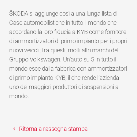
ŠKODA si aggiunge così a una lunga lista di
Case automobilistiche in tutto il mondo che
accordano la loro fiducia a KYB come fornitore
di ammortizzatori di primo impianto per i propri
nuovi veicoli; fra questi, molti altri marchi del
Gruppo Volkswagen. Un’auto su 5 in tutto il
mondo esce dalla fabbrica con ammortizzatori
di primo impianto KYB, il che rende l’azienda
uno dei maggiori produttori di sospensioni al
mondo.
Ritorna a rassegna stampa