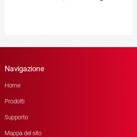
Navigazione
Home
Prodotti
Supporto
Mappa del sito