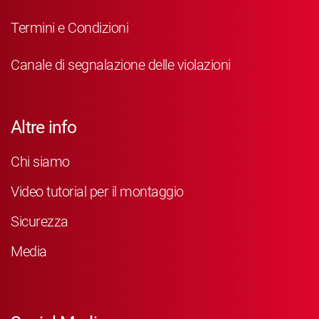
Termini e Condizioni
Canale di segnalazione delle violazioni
Altre info
Chi siamo
Video tutorial per il montaggio
Sicurezza
Media