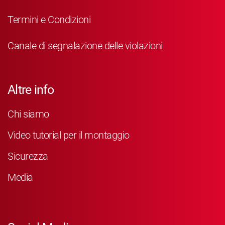
Termini e Condizioni
Canale di segnalazione delle violazioni
Altre info
Chi siamo
Video tutorial per il montaggio
Sicurezza
Media