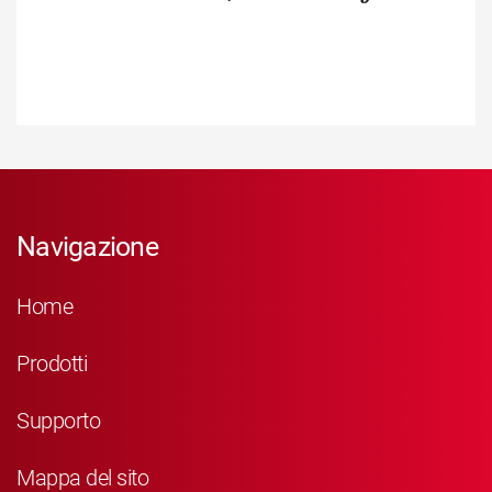
Navigazione
Home
Prodotti
Supporto
Mappa del sito