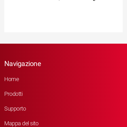
Navigazione
Home
Prodotti
Supporto
Mappa del sito