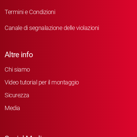
Termini e Condizioni
Canale di segnalazione delle violazioni
Altre info
Chi siamo
Video tutorial per il montaggio
Sicurezza
Media