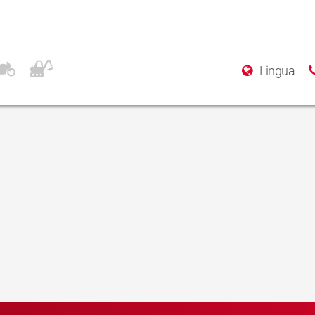
Lingua