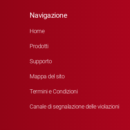
Navigazione
Home
Prodotti
Supporto
Mappa del sito
Termini e Condizioni
Canale di segnalazione delle violazioni