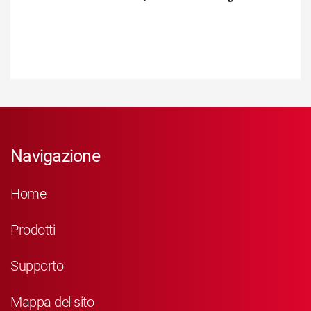
Navigazione
Home
Prodotti
Supporto
Mappa del sito