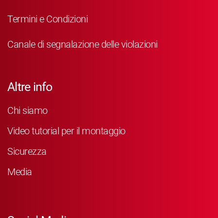
Termini e Condizioni
Canale di segnalazione delle violazioni
Altre info
Chi siamo
Video tutorial per il montaggio
Sicurezza
Media