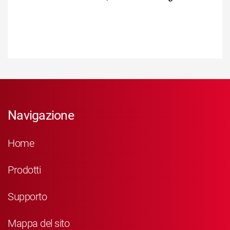
Navigazione
Home
Prodotti
Supporto
Mappa del sito