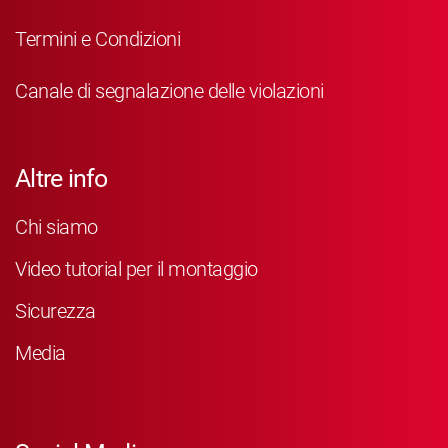
Termini e Condizioni
Canale di segnalazione delle violazioni
Altre info
Chi siamo
Video tutorial per il montaggio
Sicurezza
Media