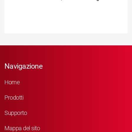
Navigazione
Home
Prodotti
Supporto
Mappa del sito