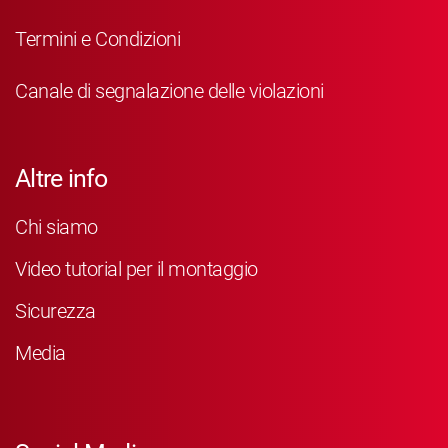
Termini e Condizioni
Canale di segnalazione delle violazioni
Altre info
Chi siamo
Video tutorial per il montaggio
Sicurezza
Media