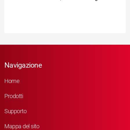
Navigazione
Home
Prodotti
Supporto
Mappa del sito