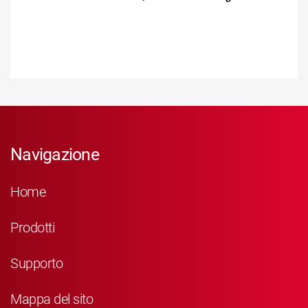
Navigazione
Home
Prodotti
Supporto
Mappa del sito