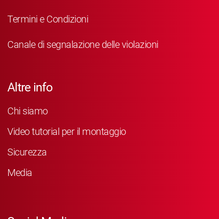
Termini e Condizioni
Canale di segnalazione delle violazioni
Altre info
Chi siamo
Video tutorial per il montaggio
Sicurezza
Media