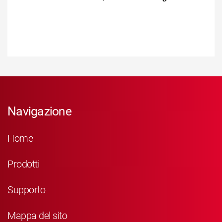
Navigazione
Home
Prodotti
Supporto
Mappa del sito