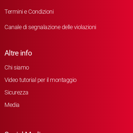
Termini e Condizioni
Canale di segnalazione delle violazioni
Altre info
Chi siamo
Video tutorial per il montaggio
Sicurezza
Media