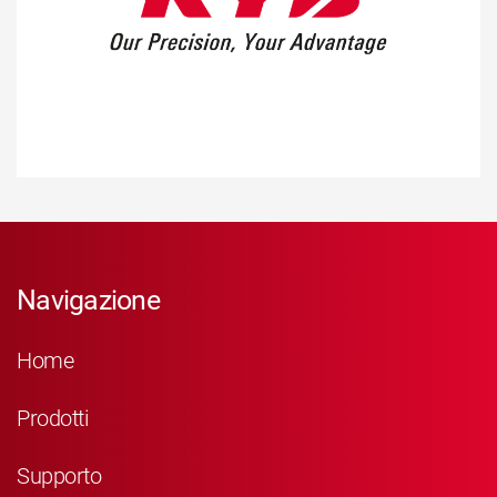
Navigazione
Home
Prodotti
Supporto