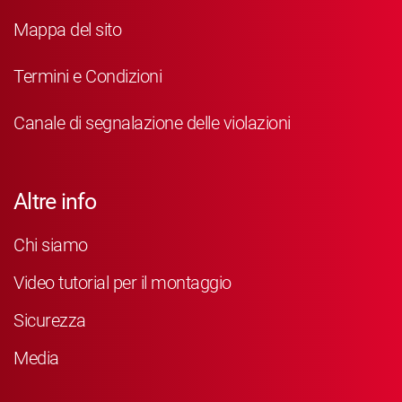
Mappa del sito
Termini e Condizioni
Canale di segnalazione delle violazioni
Altre info
Chi siamo
Video tutorial per il montaggio
Sicurezza
Media