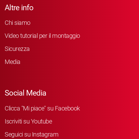
Altre info
Chi siamo
Video tutorial per il montaggio
Sicurezza
Media
Social Media
Clicca "Mi piace" su Facebook
Iscriviti su Youtube
Seguici su Instagram