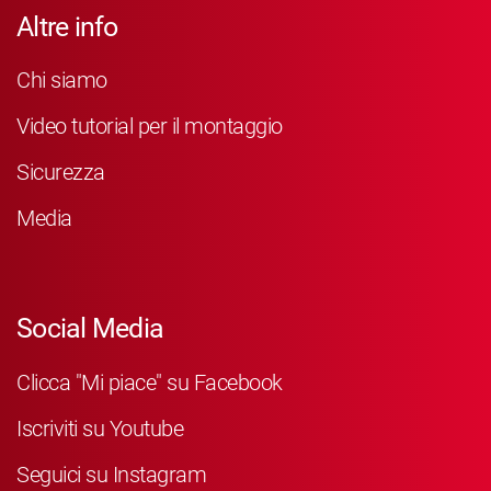
Altre info
Chi siamo
Video tutorial per il montaggio
Sicurezza
Media
Social Media
Clicca "Mi piace" su Facebook
Iscriviti su Youtube
Seguici su Instagram