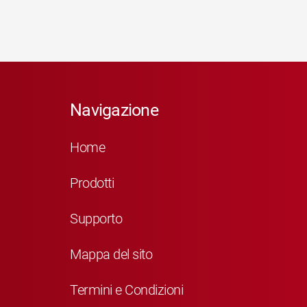
Navigazione
Home
Prodotti
Supporto
Mappa del sito
Termini e Condizioni