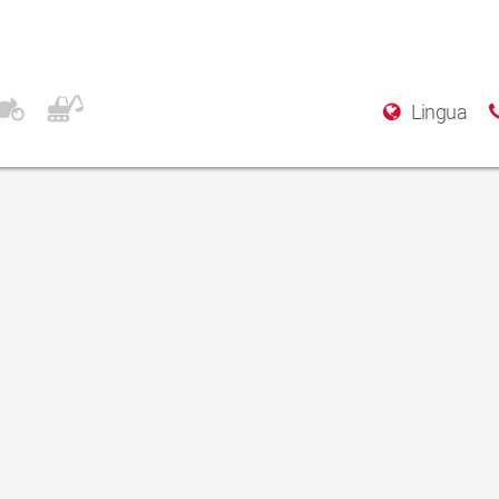
Lingua