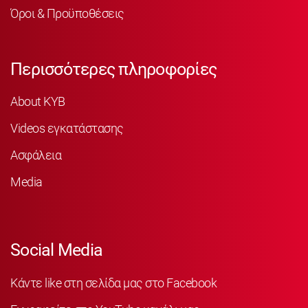
Όροι & Προϋποθέσεις
Περισσότερες πληροφορίες
About KYB
Videos εγκατάστασης
Ασφάλεια
Media
Social Media
Κάντε like στη σελίδα μας στο Facebook