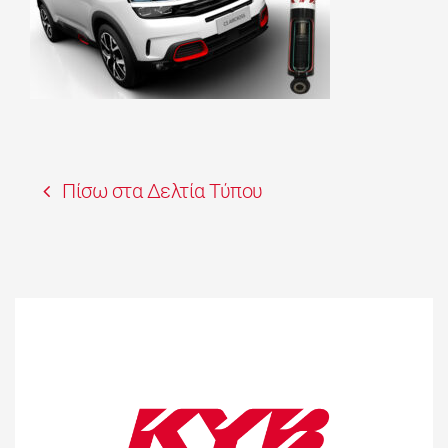
Πίσω στα Δελτία Τύπου