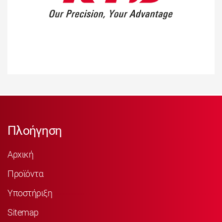
Πλοήγηση
Αρχική
Προϊόντα
Υποστήριξη
Sitemap