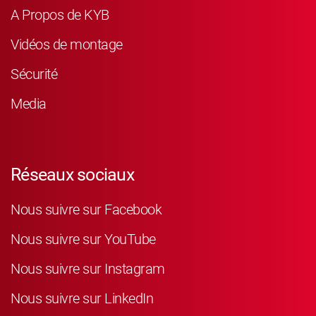
A Propos de KYB
Vidéos de montage
Sécurité
Media
Réseaux sociaux
Nous suivre sur Facebook
Nous suivre sur YouTube
Nous suivre sur Instagram
Nous suivre sur LinkedIn