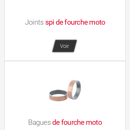
Joints
spi de fourche moto
Voir
Bagues
de fourche moto