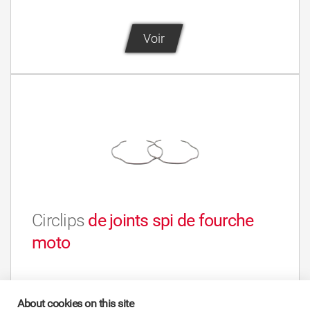
Voir
Circlips
de joints spi de fourche
moto
Voir
About cookies on this site