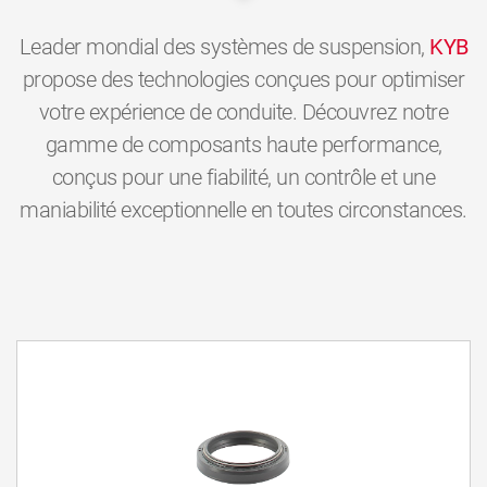
Leader mondial des systèmes de suspension,
KYB
propose des technologies conçues pour optimiser
votre expérience de conduite. Découvrez notre
gamme de composants haute performance,
conçus pour une fiabilité, un contrôle et une
maniabilité exceptionnelle en toutes circonstances.