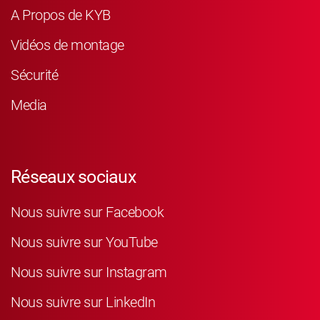
A Propos de KYB
Vidéos de montage
Sécurité
Media
Réseaux sociaux
Nous suivre sur Facebook
Nous suivre sur YouTube
Nous suivre sur Instagram
Nous suivre sur LinkedIn