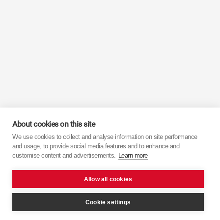
About cookies on this site
We use cookies to collect and analyse information on site performance
and usage, to provide social media features and to enhance and
customise content and advertisements.
Learn more
Allow all cookies
Cookie settings