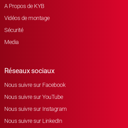
A Propos de KYB
Vidéos de montage
Sécurité
Media
Réseaux sociaux
Nous suivre sur Facebook
Nous suivre sur YouTube
Nous suivre sur Instagram
Nous suivre sur LinkedIn