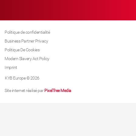
Politique de confidentialité
Business Partner Privacy
Politique De Cookies
Modern Slavery Act Policy
Imprint
KYB Europe © 2026
Site internet réalisé par
PixelTree Media