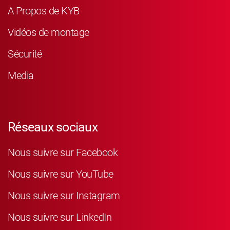
A Propos de KYB
Vidéos de montage
Sécurité
Media
Réseaux sociaux
Nous suivre sur Facebook
Nous suivre sur YouTube
Nous suivre sur Instagram
Nous suivre sur LinkedIn