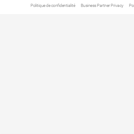
Politique de confidentialité
Business Partner Privacy
Po