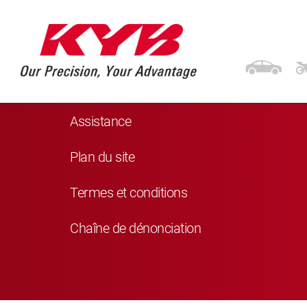
Navigation
Produits
Assistance
Plan du site
Termes et conditions
Chaîne de dénonciation