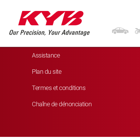
Navigation
Produits
Assistance
Plan du site
Termes et conditions
Chaîne de dénonciation