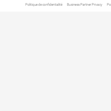
Politique de confidentialité
Business Partner Privacy
Po