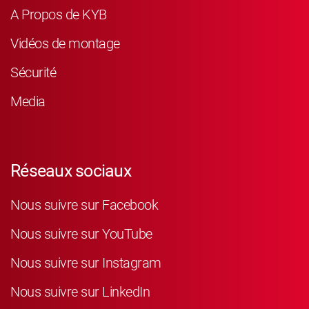
A Propos de KYB
Vidéos de montage
Sécurité
Media
Réseaux sociaux
Nous suivre sur Facebook
Nous suivre sur YouTube
Nous suivre sur Instagram
Nous suivre sur LinkedIn