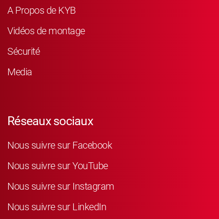
A Propos de KYB
Vidéos de montage
Sécurité
Media
Réseaux sociaux
Nous suivre sur Facebook
Nous suivre sur YouTube
Nous suivre sur Instagram
Nous suivre sur LinkedIn