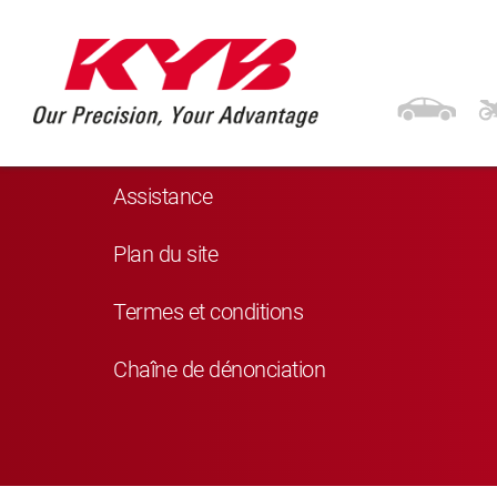
Navigation
Produits
Assistance
Plan du site
Termes et conditions
Chaîne de dénonciation