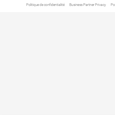
Politique de confidentialité
Business Partner Privacy
Po