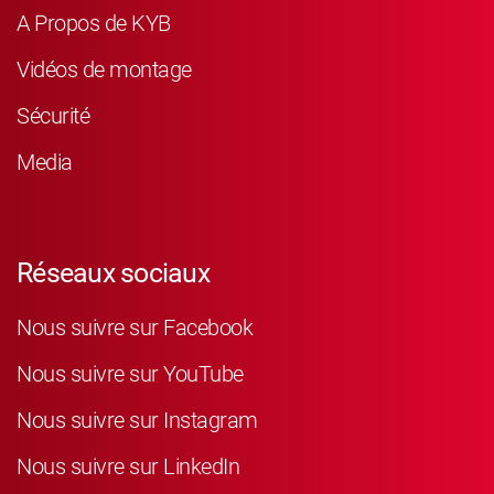
A Propos de KYB
Vidéos de montage
Sécurité
Media
Réseaux sociaux
Nous suivre sur Facebook
Nous suivre sur YouTube
Nous suivre sur Instagram
Nous suivre sur LinkedIn