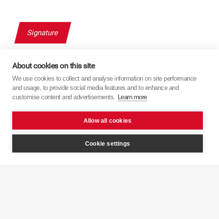
About cookies on this site
We use cookies to collect and analyse information on site performance
and usage, to provide social media features and to enhance and
customise content and advertisements.
Learn more
Allow all cookies
Cookie settings
Navigation
Produits