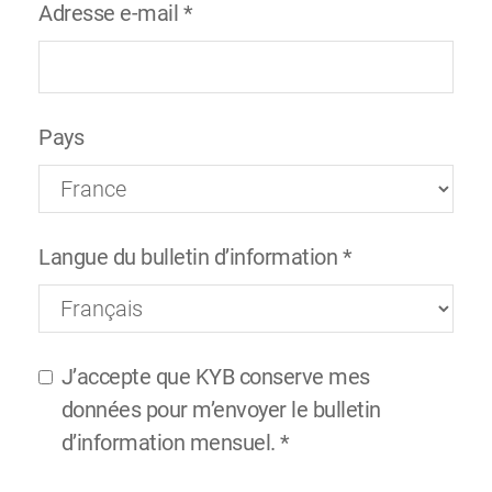
Adresse e-mail
*
Pays
Langue du bulletin d’information
*
J’accepte que KYB conserve mes
données pour m’envoyer le bulletin
d’information mensuel.
*