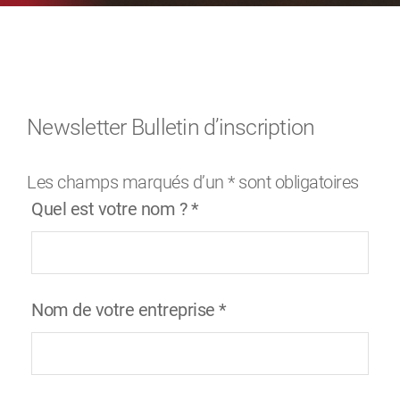
Newsletter Bulletin d’inscription
Les champs marqués d’un
*
sont obligatoires
Quel est votre nom ?
*
Nom de votre entreprise
*