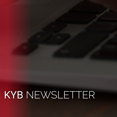
NEWSLETTER
KYB