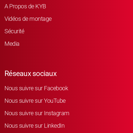
A Propos de KYB
Vidéos de montage
Sécurité
Media
Réseaux sociaux
Nous suivre sur Facebook
Nous suivre sur YouTube
Nous suivre sur Instagram
Nous suivre sur LinkedIn