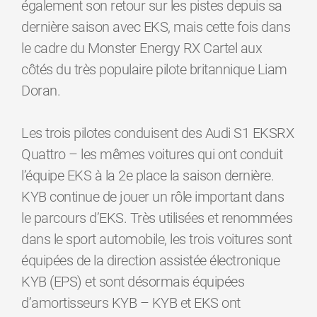
également son retour sur les pistes depuis sa
dernière saison avec EKS, mais cette fois dans
le cadre du Monster Energy RX Cartel aux
côtés du très populaire pilote britannique Liam
Doran.
Les trois pilotes conduisent des Audi S1 EKSRX
Quattro – les mêmes voitures qui ont conduit
l’équipe EKS à la 2e place la saison dernière.
KYB continue de jouer un rôle important dans
le parcours d’EKS. Très utilisées et renommées
dans le sport automobile, les trois voitures sont
équipées de la direction assistée électronique
KYB (EPS) et sont désormais équipées
d’amortisseurs KYB – KYB et EKS ont