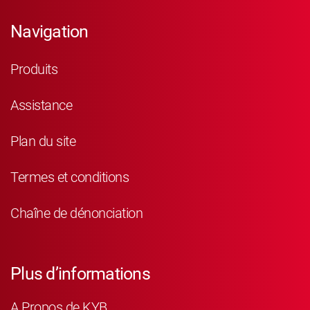
Navigation
Produits
Assistance
Plan du site
Termes et conditions
Chaîne de dénonciation
Plus d’informations
A Propos de KYB