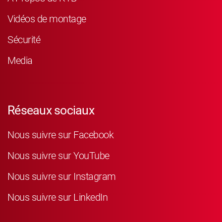
Vidéos de montage
Sécurité
Media
Réseaux sociaux
Nous suivre sur Facebook
Nous suivre sur YouTube
Nous suivre sur Instagram
Nous suivre sur LinkedIn