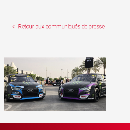
Retour aux communiqués de presse