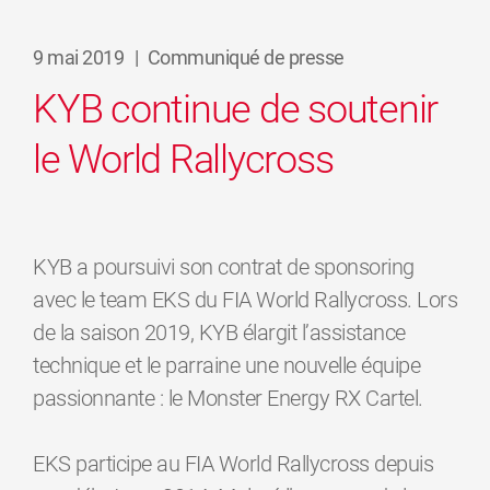
9 mai 2019
|
Communiqué de presse
KYB continue de soutenir
le World Rallycross
KYB a poursuivi son contrat de sponsoring
avec le team EKS du FIA World Rallycross. Lors
de la saison 2019, KYB élargit l’assistance
technique et le parraine une nouvelle équipe
passionnante : le Monster Energy RX Cartel.
EKS participe au FIA World Rallycross depuis