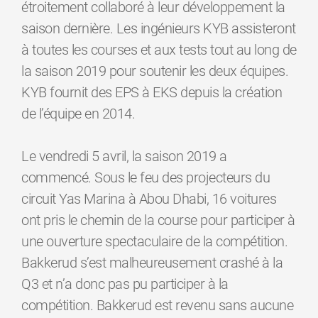
étroitement collaboré à leur développement la
saison dernière. Les ingénieurs KYB assisteront
à toutes les courses et aux tests tout au long de
la saison 2019 pour soutenir les deux équipes.
KYB fournit des EPS à EKS depuis la création
de l’équipe en 2014.
Le vendredi 5 avril, la saison 2019 a
commencé. Sous le feu des projecteurs du
circuit Yas Marina à Abou Dhabi, 16 voitures
ont pris le chemin de la course pour participer à
une ouverture spectaculaire de la compétition.
Bakkerud s’est malheureusement crashé à la
Q3 et n’a donc pas pu participer à la
compétition. Bakkerud est revenu sans aucune