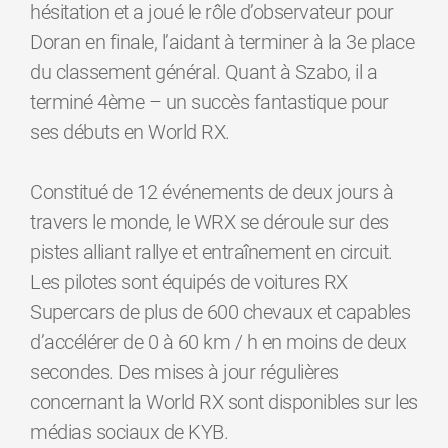
hésitation et a joué le rôle d’observateur pour
Doran en finale, l’aidant à terminer à la 3e place
du classement général. Quant à Szabo, il a
terminé 4ème – un succès fantastique pour
ses débuts en World RX.
Constitué de 12 événements de deux jours à
travers le monde, le WRX se déroule sur des
pistes alliant rallye et entraînement en circuit.
Les pilotes sont équipés de voitures RX
Supercars de plus de 600 chevaux et capables
d’accélérer de 0 à 60 km / h en moins de deux
secondes. Des mises à jour régulières
concernant la World RX sont disponibles sur les
médias sociaux de KYB.