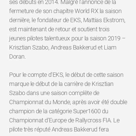
ses débuts en 2014. Malgré l’annonce de la
fermeture de son chapitre World RX la saison
dernière, le fondateur de EKS, Mattias Ekstrom,
est maintenant de retour et soutient trois
jeunes pilotes talentueux pour la saison 2019 –
Krisztian Szabo, Andreas Bakkerud et Liam
Doran.
Pour le compte d’EKS, le début de cette saison
marque le début de la carrière de Krisztian
Szabo dans une saison complète de
Championnat du Monde, après avoir été double
champion de la catégorie Super1600 du
Championnat d’Europe de Rallycross FIA. Le
pilote très réputé Andreas Bakkerud fera