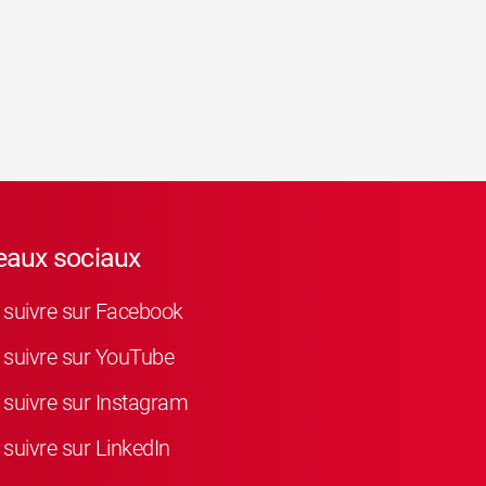
eaux sociaux
suivre sur Facebook
suivre sur YouTube
suivre sur Instagram
suivre sur LinkedIn