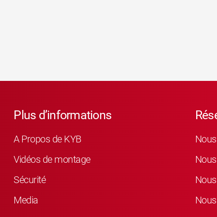
Plus d’informations
Rés
A Propos de KYB
Nous 
Vidéos de montage
Nous 
Sécurité
Nous 
Media
Nous 