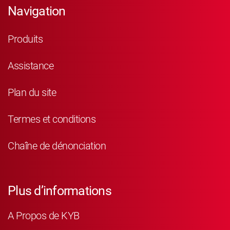
Navigation
Produits
Assistance
Plan du site
Termes et conditions
Chaîne de dénonciation
Plus d’informations
A Propos de KYB