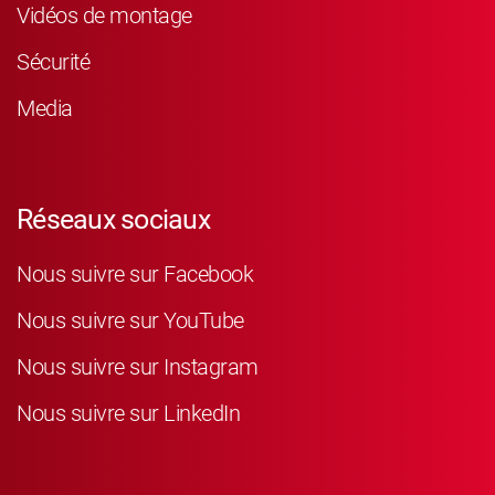
Vidéos de montage
Sécurité
Media
Réseaux sociaux
Nous suivre sur Facebook
Nous suivre sur YouTube
Nous suivre sur Instagram
Nous suivre sur LinkedIn