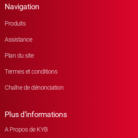
Navigation
Produits
Assistance
Plan du site
Termes et conditions
Chaîne de dénonciation
Plus d’informations
A Propos de KYB