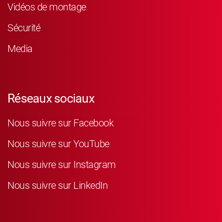
Vidéos de montage
Sécurité
Media
Réseaux sociaux
Nous suivre sur Facebook
Nous suivre sur YouTube
Nous suivre sur Instagram
Nous suivre sur LinkedIn