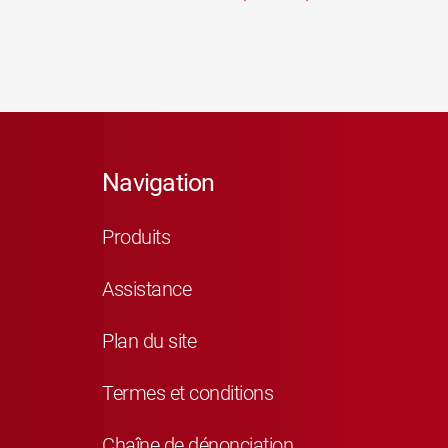
Navigation
Produits
Assistance
Plan du site
Termes et conditions
Chaîne de dénonciation