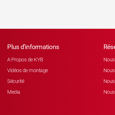
Plus d’informations
Rés
A Propos de KYB
Nous 
Vidéos de montage
Nous 
Sécurité
Nous 
Media
Nous 