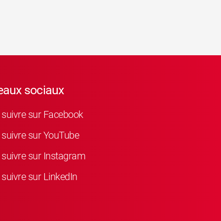
eaux sociaux
suivre sur Facebook
suivre sur YouTube
suivre sur Instagram
suivre sur LinkedIn